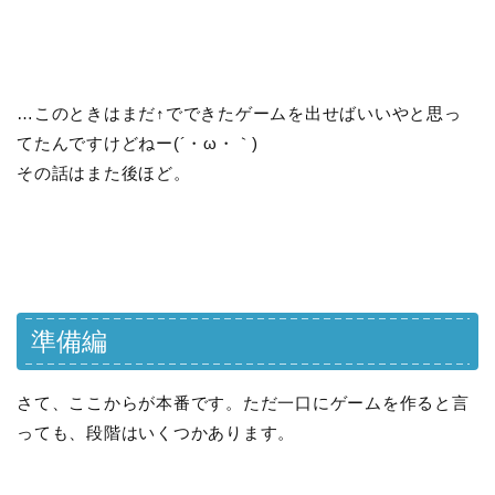
…このときはまだ↑でできたゲームを出せばいいやと思っ
てたんですけどねー(´・ω・｀)
その話はまた後ほど。
準備編
さて、ここからが本番です。ただ一口にゲームを作ると言
っても、段階はいくつかあります。