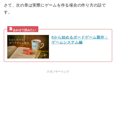
さて、次の章は実際にゲームを作る場合の作り方の話で
す。
0から始めるボードゲーム製作：
ゲームシステム編
スポンサーリンク