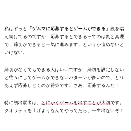
私はずっと
「ゲムマに応募するとゲームができる」
説を唱
え続けてるのですが、応募するとできるってのは割と真理
で、締切ができると一気に進みます。というか進めないと
いけない。
締切がなくてもできる人はいいですが、締切を設定しない
と往々にしてゲームができないパターンが多いので、とり
あえず応募しとくのが得策です。さあ、応募するんだ！
特に初出展者は、
とにかくゲームを出すことが大切
です。
クオリティを上げようなんてやってたら、一生出ないぞ！