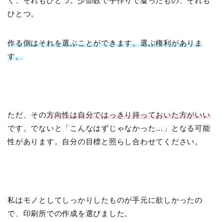
く、それもひとつ。少部数で手作りで凝ったもの、それも
ひとつ。
作る側はそれを選ぶことができます。選ぶ権利がありま
す。
ただ、その
方向性は自分ではっきり持っておいた方がいい
です。でないと「こんなはずじゃなかった…」となる可能
性があります。自分の目標と照らし合わせてください。
私はモノとしてしっかりしたものが手元に欲しかったの
で、印刷所での作成を選びました。