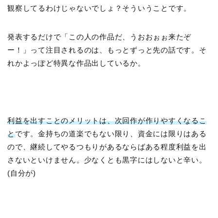
観察してるわけじゃないでしょ？そういうことです。
発表するだけで「この人の作品だ、うおおぉぉ来たぞ
ー！」って注目されるのは、もっとずっと先の話です。そ
れかよっぽど特異な作品出しているか。
利益を出すことのメリットは、次回作が作りやすくなるこ
と
です。金持ちの道楽でもない限り、資金には限りはある
ので、継続してやるつもりがあるならばある程度利益を出
さないといけません。少なくとも黒字にはしないと辛い。
(自分が)