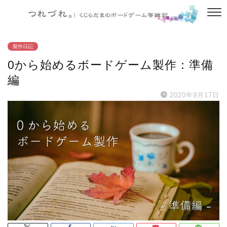
製作日記
0から始めるボードゲーム製作：準備
編
2020年9月17日