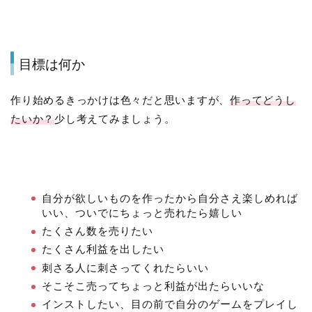
目標は何か
作り始めるきっかけは色々だと思いますが、
作ってどうし
たいか？
少し考えてみましょう。
自分が欲しいものを作ったから自分さえ楽しめれば
いい、ついでにちょっと売れたら嬉しい
たくさん数を売りたい
たくさん利益を出したい
刺さる人に刺さってくれたらいい
そこそこ売ってちょっと利益が出たらいいな
インストしたい、目の前で自分のゲームをプレイし