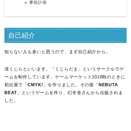
事前計画
自己紹介
知らない人も多いと思うので、まず自己紹介から。
渚くじらといいます。「くじらだま」というサークルでゲ
ームを制作しています。ゲームマーケット2018秋のときに
初出展で「
CMYK!
」を作りました。その後「
NEBUTA
BEAT
」というゲームを作り、幻冬舎さんから出版されま
した。