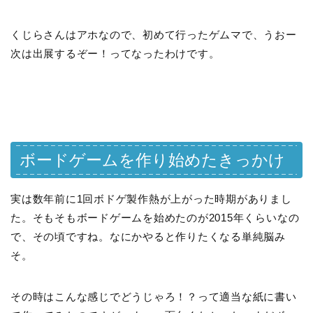
くじらさんはアホなので、初めて行ったゲムマで、うおー
次は出展するぞー！ってなったわけです。
ボードゲームを作り始めたきっかけ
実は数年前に1回ボドゲ製作熱が上がった時期がありまし
た。そもそもボードゲームを始めたのが2015年くらいなの
で、その頃ですね。なにかやると作りたくなる単純脳み
そ。
その時はこんな感じでどうじゃろ！？って適当な紙に書い