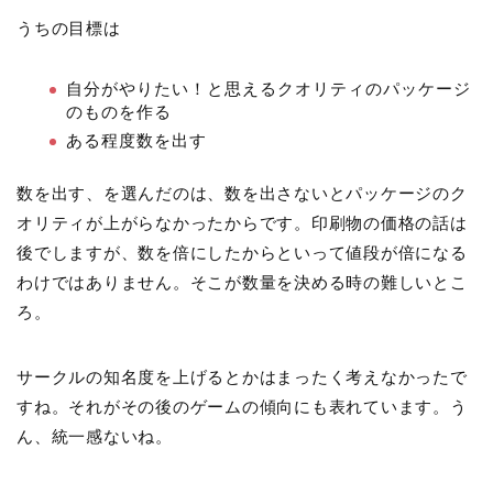
うちの目標は
自分がやりたい！と思えるクオリティのパッケージ
のものを作る
ある程度数を出す
数を出す、を選んだのは、数を出さないとパッケージのク
オリティが上がらなかったからです。印刷物の価格の話は
後でしますが、数を倍にしたからといって値段が倍になる
わけではありません。そこが数量を決める時の難しいとこ
ろ。
サークルの知名度を上げるとかはまったく考えなかったで
すね。それがその後のゲームの傾向にも表れています。う
ん、統一感ないね。