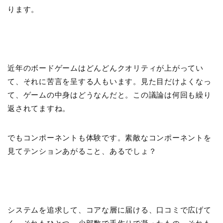
ります。
近年のボードゲームはどんどんクオリティが上がってい
て、それに苦言を呈する人もいます。見た目だけよくなっ
て、ゲームの中身はどうなんだと。この議論は何回も繰り
返されてますね。
でもコンポーネントも体験です。素敵なコンポーネントを
見てテンションあがること、あるでしょ？
システムを追求して、コアな層に届ける、口コミで広げて