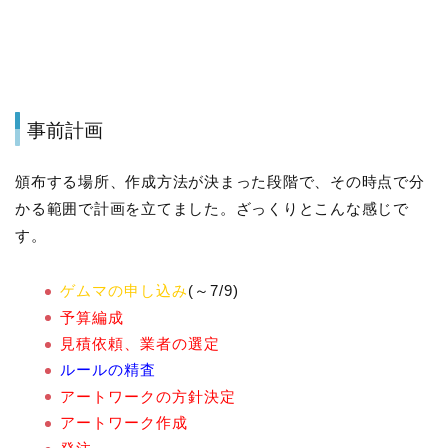
事前計画
頒布する場所、作成方法が決まった段階で、その時点で分
かる範囲で計画を立てました。ざっくりとこんな感じで
す。
ゲムマの申し込み
(～7/9)
予算編成
見積依頼、業者の選定
ルールの精査
アートワークの方針決定
アートワーク作成