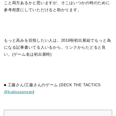
こと両方あるかと思いますが、そこはいつかの時のために
参考程度にしていただけると助かります。
もっと高みを目指したい人は、2018秋初出展組でもっと為
になる記事書いてる人いるから、リンクからたどると良
い。(ゲーム名は初出展時)
■ 工藤さん/工藤さんのゲーム (DECK THE TACTICS
@kudousansan
)