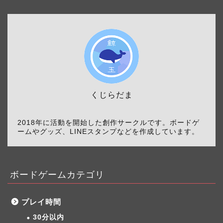
くじらだま
2018年に活動を開始した創作サークルです。ボードゲ
ームやグッズ、LINEスタンプなどを作成しています。
ボードゲームカテゴリ
プレイ時間
30分以内