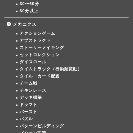
30〜60分
60分以上
メカニクス
アクションゲーム
アブストラクト
ストーリーメイキング
セットコレクション
ダイスロール
タイムトラック（行動順変動）
タイル・カード配置
チーム戦
チキンレース
デッキ構築
ドラフト
バースト
パズル
パターンビルディング