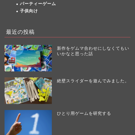
パーティーゲーム
子供向け
最近の投稿
新作をゲムマ合わせにしなくてもい
いかなと思った話
絶壁スライダーを遊んでみました。
ひとり用ゲームを研究する