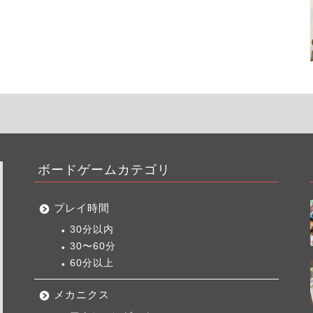
ボードゲームカテゴリ
プレイ時間
30分以内
30〜60分
60分以上
メカニクス