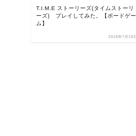
T.I.M.E ストーリーズ(タイムストーリ
ーズ) プレイしてみた。【ボードゲ
ム】
2018年7月19