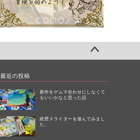
最近の投稿
新作をゲムマ合わせにしなくて
もいいかなと思った話
絶壁スライダーを遊んでみまし
た。