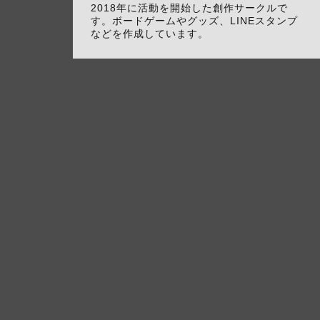
2018年に活動を開始した創作サークルで
す。ボードゲームやグッズ、LINEスタンプ
などを作成しています。