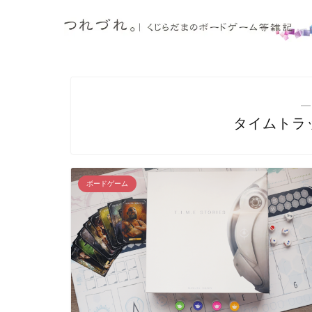
―
タイムトラ
ボードゲーム