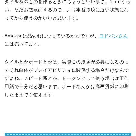
タイル系のものを作るときにちょうどいい厚さ。1mmくら
い。ただお値段はするので、より本番環境に近い状態にな
ってから使うのがいいと思います。
Amazonは品切れになっているかもですが、
ヨドバシさん
には売ってます。
タイルとかボードとかは、実際この厚さが必要になるのっ
てそれ自体がプレイアビリティに関係する場合だけなんで
すよね。スピード系とか。トークンとして使う場合は工作
用紙で十分だと思います。ボードなんかは高画質紙に印刷
したままでも使えます。