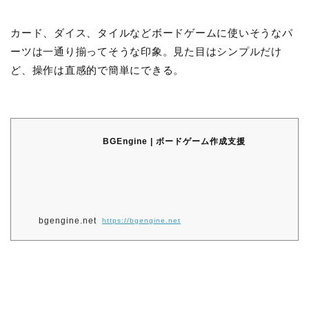
カード、ダイス、タイルなどボードゲームに使いそうなパ
ーツは一通り揃ってそうな印象。見た目はシンプルだけ
ど、操作は直感的で簡単にできる。
BGEngine | ボードゲーム作成支援
bgengine.net
https://bgengine.net