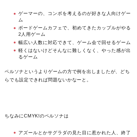
ゲーマーの、コンボを考えるのが好きな人向けゲー
ム
ボードゲームカフェで、初めてきたカップルがやる
2人用ゲーム
幅広い人数に対応できて、ゲーム会で回せるゲーム
軽くはないけどそんなに難しくなく、やった感が出
るゲーム
ペルソナというよりゲームの方で例を出しましたが、どち
らでも設定できれば問題ないかなーと。
ちなみにCMYK!のペルソナは
アズールとかサグラダの見た目に惹かれた人、終了