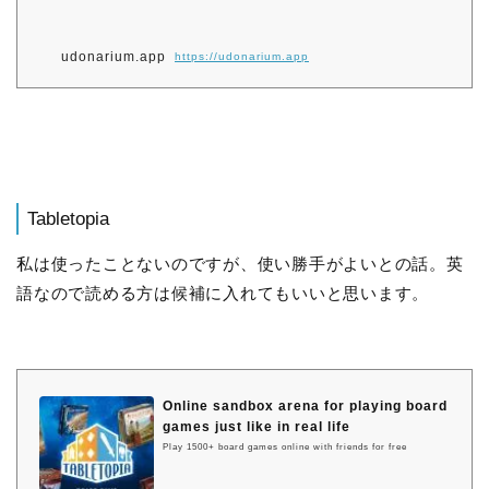
udonarium.app
https://udonarium.app
Tabletopia
私は使ったことないのですが、使い勝手がよいとの話。英
語なので読める方は候補に入れてもいいと思います。
Online sandbox arena for playing board
games just like in real life
Play 1500+ board games online with friends for free