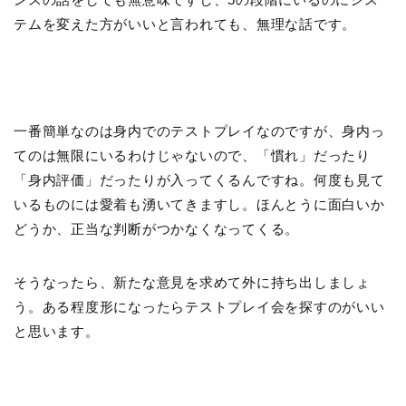
テムを変えた方がいいと言われても、無理な話です。
一番簡単なのは身内でのテストプレイなのですが、身内っ
てのは無限にいるわけじゃないので、「慣れ」だったり
「身内評価」だったりが入ってくるんですね。何度も見て
いるものには愛着も湧いてきますし。ほんとうに面白いか
どうか、正当な判断がつかなくなってくる。
そうなったら、新たな意見を求めて外に持ち出しましょ
う。ある程度形になったらテストプレイ会を探すのがいい
と思います。