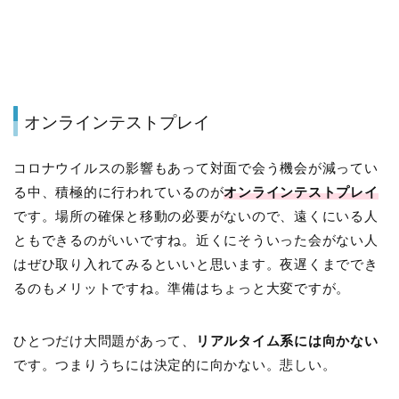
オンラインテストプレイ
コロナウイルスの影響もあって対面で会う機会が減ってい
る中、積極的に行われているのが
オンラインテストプレイ
です。場所の確保と移動の必要がないので、遠くにいる人
ともできるのがいいですね。近くにそういった会がない人
はぜひ取り入れてみるといいと思います。夜遅くまででき
るのもメリットですね。準備はちょっと大変ですが。
ひとつだけ大問題があって、
リアルタイム系には向かない
です。つまりうちには決定的に向かない。悲しい。