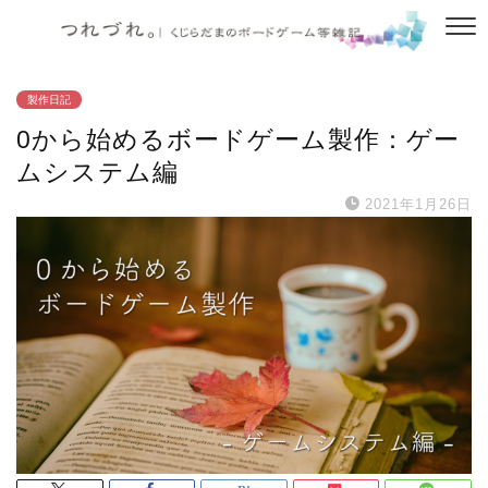
製作日記
0から始めるボードゲーム製作：ゲー
ムシステム編
2021年1月26日