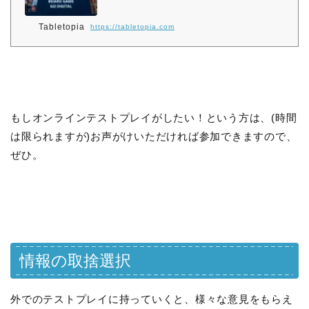
Tabletopia
https://tabletopia.com
もしオンラインテストプレイがしたい！という方は、(時間
は限られますが)お声がけいただければ参加できますので、
ぜひ。
情報の取捨選択
外でのテストプレイに持っていくと、様々な意見をもらえ