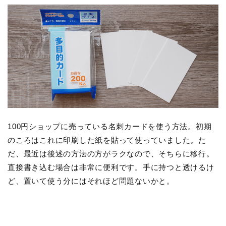
100円ショップに売っている名刺カードを使う方法。初期
のころはこれに印刷した紙を貼って使っていました。た
だ、最近は後述の方法の方がラクなので、そちらに移行。
直接書き込む場合は非常に便利です。手に持つと透けるけ
ど、置いて使う分にはそれほど問題ないかと。