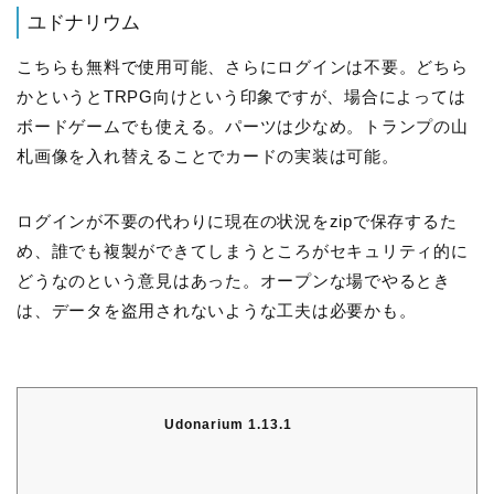
ユドナリウム
こちらも無料で使用可能、さらにログインは不要。どちら
かというとTRPG向けという印象ですが、場合によっては
ボードゲームでも使える。パーツは少なめ。トランプの山
札画像を入れ替えることでカードの実装は可能。
ログインが不要の代わりに現在の状況をzipで保存するた
め、誰でも複製ができてしまうところがセキュリティ的に
どうなのという意見はあった。オープンな場でやるとき
は、データを盗用されないような工夫は必要かも。
Udonarium 1.13.1