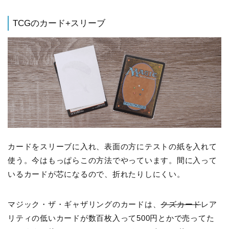
TCGのカード+スリーブ
カードをスリーブに入れ、表面の方にテストの紙を入れて
使う。今はもっぱらこの方法でやっています。間に入って
いるカードが芯になるので、折れたりしにくい。
マジック・ザ・ギャザリングのカードは、
クズカード
レア
リティの低いカードが数百枚入って500円とかで売ってた