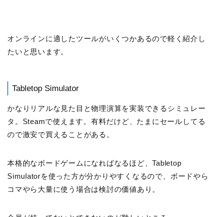
オンラインに適したツールがいくつかあるので軽く紹介し
たいと思います。
Tabletop Simulator
かなりリアルな見た目と物理演算を実装できるシミュレー
タ。Steamで使えます。有料だけど、たまにセールしてる
ので激安で買えることがある。
本格的なボードゲームになればなるほど、Tabletop
Simulatorを使った方が分かりやすくなるので、ボードやら
コマやら大量に使う場合は検討の価値あり。