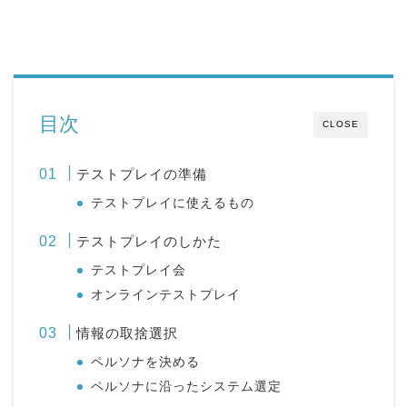
目次
CLOSE
テストプレイの準備
テストプレイに使えるもの
テストプレイのしかた
テストプレイ会
オンラインテストプレイ
情報の取捨選択
ペルソナを決める
ペルソナに沿ったシステム選定