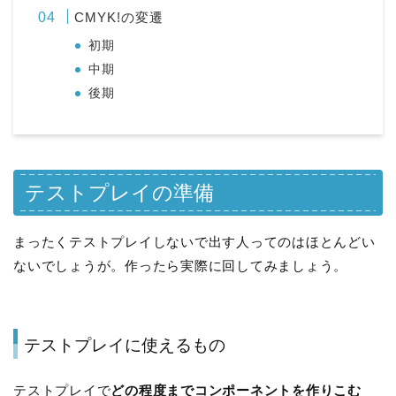
CMYK!の変遷
初期
中期
後期
テストプレイの準備
まったくテストプレイしないで出す人ってのはほとんどい
ないでしょうが。作ったら実際に回してみましょう。
テストプレイに使えるもの
テストプレイで
どの程度までコンポーネントを作りこむ