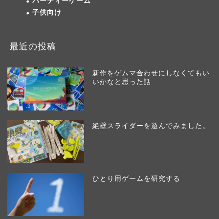
パーティーゲーム
子供向け
最近の投稿
新作をゲムマ合わせにしなくてもい
いかなと思った話
絶壁スライダーを遊んでみました。
ひとり用ゲームを研究する