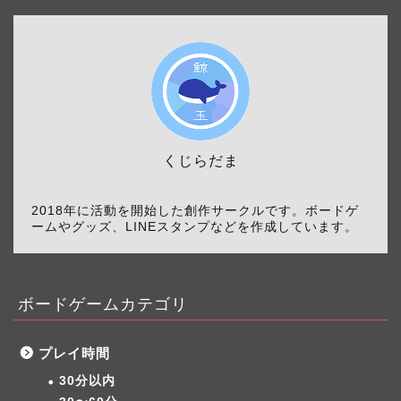
くじらだま
2018年に活動を開始した創作サークルです。ボードゲ
ームやグッズ、LINEスタンプなどを作成しています。
ボードゲームカテゴリ
プレイ時間
30分以内