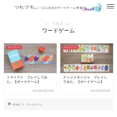
― TAG ―
ワードゲーム
ボードゲーム
ボードゲーム
トマトマト プレイしてみ
ナンジャモンジャ プレイし
た。【ボードゲーム】
てみた。【ボードゲーム】
2018年8月23日
2018年8月8日
HOME
ワードゲーム