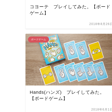
コヨーテ プレイしてみた。【ボード
ゲーム】
2018年8月26
ボードゲーム
Hands(ハンズ) プレイしてみた。
【ボードゲーム】
2018年6月1