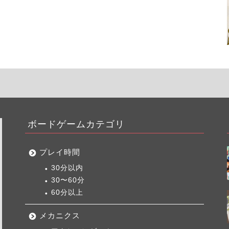
ボードゲームカテゴリ
プレイ時間
30分以内
30〜60分
60分以上
メカニクス