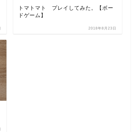
トマトマト プレイしてみた。【ボー
ドゲーム】
日
2018年8月23日
日