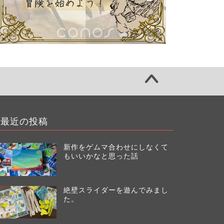
最近の投稿
新作をゲムマ合わせにしなくて
もいいかなと思った話
絶壁スライダーを遊んでみまし
た。