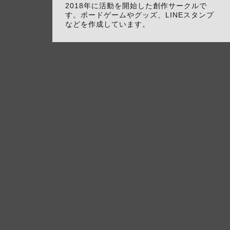
2018年に活動を開始した創作サークルで
す。ボードゲームやグッズ、LINEスタンプ
などを作成しています。