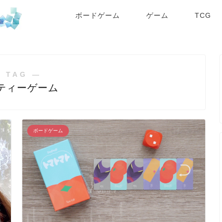
ボードゲーム
ゲーム
TCG
 TAG ―
ティーゲーム
ボードゲーム