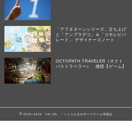
「アフタヌーンシリーズ」立ち上げ
と「アンブラデコ」＆「コモレビパ
レード」 デザイナーズノート
OCTOPATH TRAVELER（オクト
パストラベラー） 感想【ゲーム】
2015–2026 つれづれ。 / くじらだまのボードゲーム等雑記