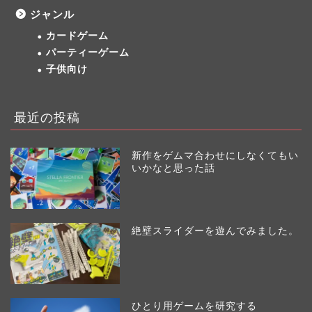
ジャンル
カードゲーム
パーティーゲーム
子供向け
最近の投稿
新作をゲムマ合わせにしなくてもい
いかなと思った話
絶壁スライダーを遊んでみました。
ひとり用ゲームを研究する