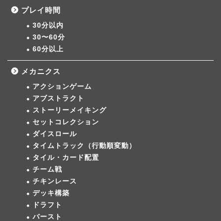
プレイ時間
30分以内
30〜60分
60分以上
メカニクス
アクションゲーム
アブストラクト
ストーリーメイキング
セットコレクション
ダイスロール
タイムトラック（行動順変動）
タイル・カード配置
チーム戦
チキンレース
デッキ構築
ドラフト
バースト