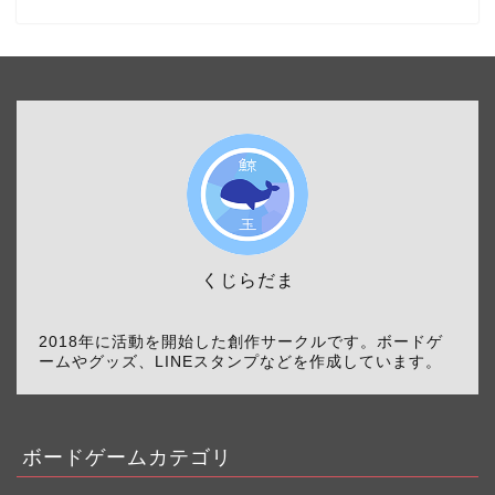
くじらだま
2018年に活動を開始した創作サークルです。ボードゲ
ームやグッズ、LINEスタンプなどを作成しています。
ボードゲームカテゴリ